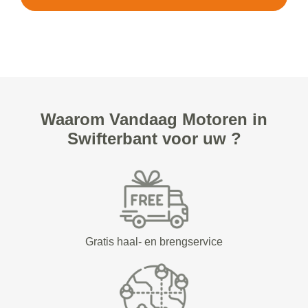
Waarom Vandaag Motoren in
Swifterbant voor uw ?
Gratis haal- en brengservice