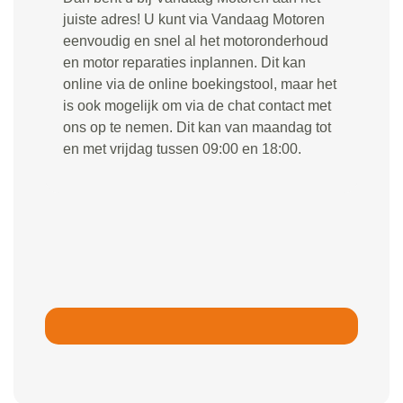
juiste adres! U kunt via Vandaag Motoren
eenvoudig en snel al het motoronderhoud
en motor reparaties inplannen. Dit kan
online via de online boekingstool, maar het
is ook mogelijk om via de chat contact met
ons op te nemen. Dit kan van maandag tot
en met vrijdag tussen 09:00 en 18:00.