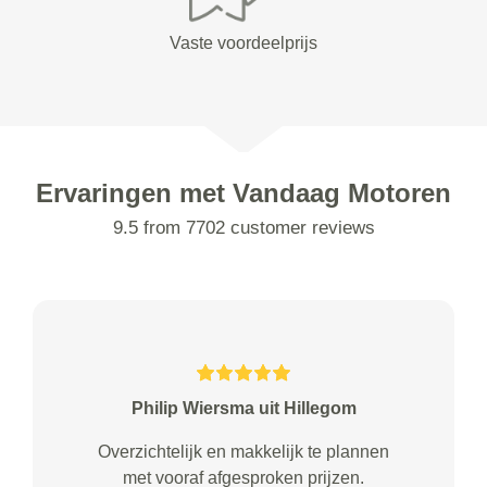
Vaste voordeelprijs
Ervaringen met Vandaag Motoren
9.5 from 7702 customer reviews
Philip Wiersma uit Hillegom
Overzichtelijk en makkelijk te plannen
met vooraf afgesproken prijzen.