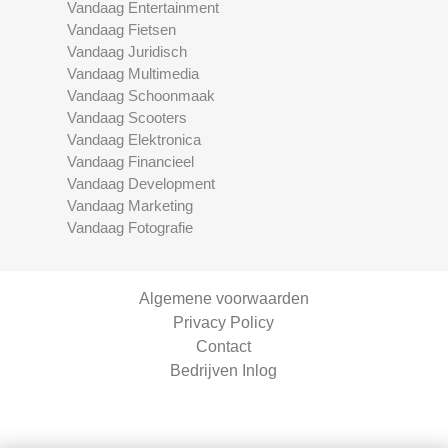
Vandaag Entertainment
Vandaag Fietsen
Vandaag Juridisch
Vandaag Multimedia
Vandaag Schoonmaak
Vandaag Scooters
Vandaag Elektronica
Vandaag Financieel
Vandaag Development
Vandaag Marketing
Vandaag Fotografie
Algemene voorwaarden
Privacy Policy
Contact
Bedrijven Inlog