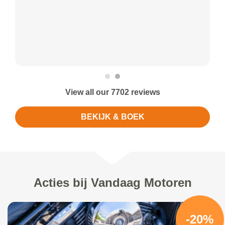
View all our 7702 reviews
BEKIJK & BOEK
Acties bij Vandaag Motoren
-20%