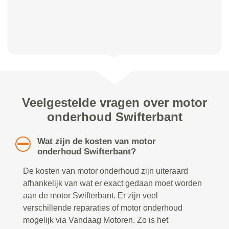
Veelgestelde vragen over motor
onderhoud Swifterbant
Wat zijn de kosten van motor
onderhoud Swifterbant?
De kosten van motor onderhoud zijn uiteraard
afhankelijk van wat er exact gedaan moet worden
aan de motor Swifterbant. Er zijn veel
verschillende reparaties of motor onderhoud
mogelijk via Vandaag Motoren. Zo is het