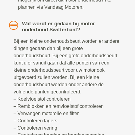
plannen via Vandaag Motoren.
Wat wordt er gedaan bij motor
onderhoud Swifterbant?
Bij een kleine onderhoudsbeurt worden er andere
dingen gedaan dan bij een grote
onderhoudsbeurt. Bij een grote onderhoudsbeurt
kunt u er vanuit gaan dat alle punten van een
kleine onderhoudsbeurt voor uw motor ook
uitgevoerd zullen worden. Bij een kleine
onderhoudsbeurt worden onder andere de
volgende punten gecontroleerd:
– Koelvloeistof controleren
– Remblokken en remvloeistof controleren
– Vervangen motorolie en filter
– Controleren lagers
– Controleren vering