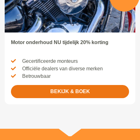
Motor onderhoud NU tijdelijk 20% korting
Gecertificeerde monteurs
Officiële dealers van diverse merken
Betrouwbaar
BEKIJK & BOEK