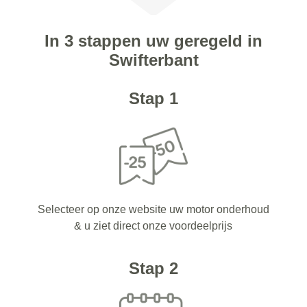
In 3 stappen uw geregeld in
Swifterbant
Stap 1
Selecteer op onze website uw motor onderhoud
& u ziet direct onze voordeelprijs
Stap 2