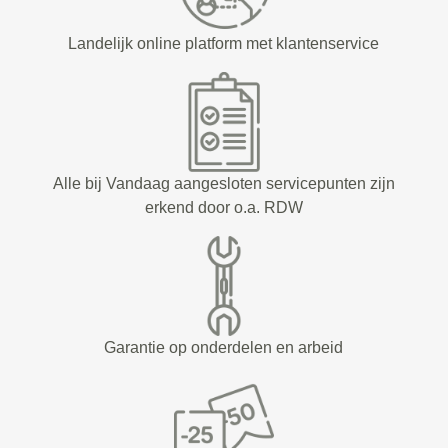
Landelijk online platform met klantenservice
Alle bij Vandaag aangesloten servicepunten zijn
erkend door o.a. RDW
Garantie op onderdelen en arbeid