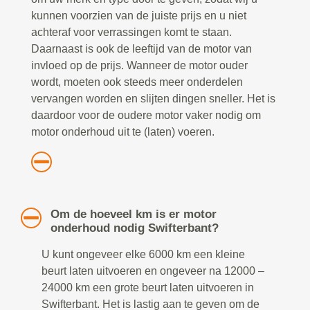
kunnen voorzien van de juiste prijs en u niet
achteraf voor verrassingen komt te staan.
Daarnaast is ook de leeftijd van de motor van
invloed op de prijs. Wanneer de motor ouder
wordt, moeten ook steeds meer onderdelen
vervangen worden en slijten dingen sneller. Het is
daardoor voor de oudere motor vaker nodig om
motor onderhoud uit te (laten) voeren.
Om de hoeveel km is er motor
onderhoud nodig Swifterbant?
U kunt ongeveer elke 6000 km een kleine
beurt laten uitvoeren en ongeveer na 12000 –
24000 km een grote beurt laten uitvoeren in
Swifterbant. Het is lastig aan te geven om de