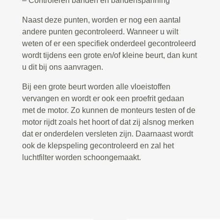
– Controleren banden en bandenspanning
Naast deze punten, worden er nog een aantal
andere punten gecontroleerd. Wanneer u wilt
weten of er een specifiek onderdeel gecontroleerd
wordt tijdens een grote en/of kleine beurt, dan kunt
u dit bij ons aanvragen.
Bij een grote beurt worden alle vloeistoffen
vervangen en wordt er ook een proefrit gedaan
met de motor. Zo kunnen de monteurs testen of de
motor rijdt zoals het hoort of dat zij alsnog merken
dat er onderdelen versleten zijn. Daarnaast wordt
ook de klepspeling gecontroleerd en zal het
luchtfilter worden schoongemaakt.