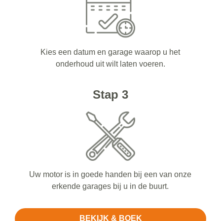
Kies een datum en garage waarop u het
onderhoud uit wilt laten voeren.
Stap 3
Uw motor is in goede handen bij een van onze
erkende garages bij u in de buurt.
BEKIJK & BOEK