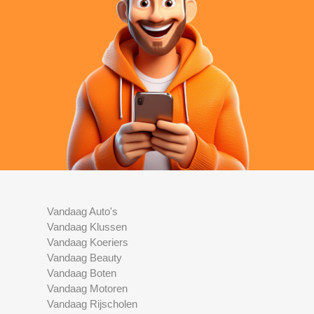
Vandaag Auto's
Vandaag Klussen
Vandaag Koeriers
Vandaag Beauty
Vandaag Boten
Vandaag Motoren
Vandaag Rijscholen