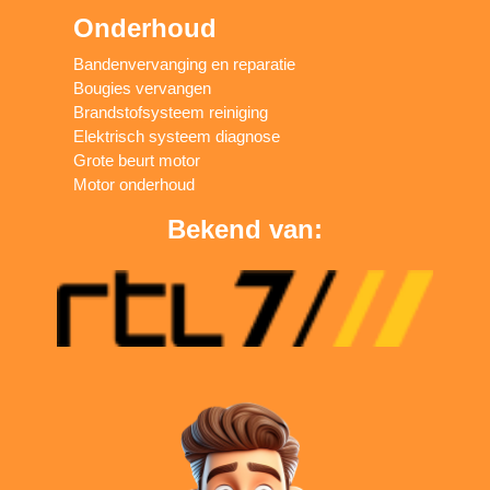
Onderhoud
Bandenvervanging en reparatie
Bougies vervangen
Brandstofsysteem reiniging
Elektrisch systeem diagnose
Grote beurt motor
Motor onderhoud
Bekend van: