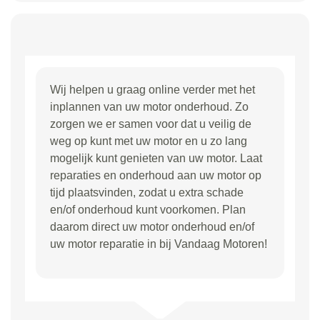
Wij helpen u graag online verder met het
inplannen van uw motor onderhoud. Zo
zorgen we er samen voor dat u veilig de
weg op kunt met uw motor en u zo lang
mogelijk kunt genieten van uw motor. Laat
reparaties en onderhoud aan uw motor op
tijd plaatsvinden, zodat u extra schade
en/of onderhoud kunt voorkomen. Plan
daarom direct uw motor onderhoud en/of
uw motor reparatie in bij Vandaag Motoren!