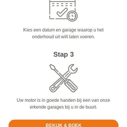
Kies een datum en garage waarop u het
onderhoud uit wilt laten voeren.
Stap 3
Uw motor is in goede handen bij een van onze
erkende garages bij u in de buurt.
BEKIJK & BOEK