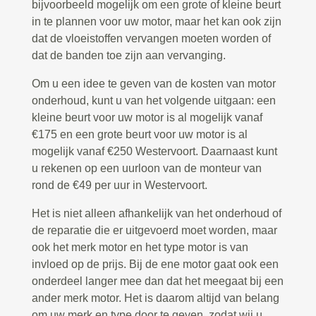
bijvoorbeeld mogelijk om een grote of kleine beurt
in te plannen voor uw motor, maar het kan ook zijn
dat de vloeistoffen vervangen moeten worden of
dat de banden toe zijn aan vervanging.
Om u een idee te geven van de kosten van motor
onderhoud, kunt u van het volgende uitgaan: een
kleine beurt voor uw motor is al mogelijk vanaf
€175 en een grote beurt voor uw motor is al
mogelijk vanaf €250 Westervoort. Daarnaast kunt
u rekenen op een uurloon van de monteur van
rond de €49 per uur in Westervoort.
Het is niet alleen afhankelijk van het onderhoud of
de reparatie die er uitgevoerd moet worden, maar
ook het merk motor en het type motor is van
invloed op de prijs. Bij de ene motor gaat ook een
onderdeel langer mee dan dat het meegaat bij een
ander merk motor. Het is daarom altijd van belang
om uw merk en type door te geven, zodat wij u