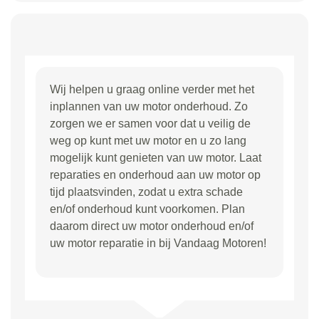
Wij helpen u graag online verder met het
inplannen van uw motor onderhoud. Zo
zorgen we er samen voor dat u veilig de
weg op kunt met uw motor en u zo lang
mogelijk kunt genieten van uw motor. Laat
reparaties en onderhoud aan uw motor op
tijd plaatsvinden, zodat u extra schade
en/of onderhoud kunt voorkomen. Plan
daarom direct uw motor onderhoud en/of
uw motor reparatie in bij Vandaag Motoren!