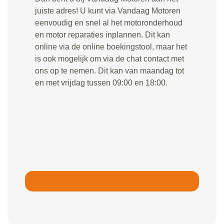
juiste adres! U kunt via Vandaag Motoren
eenvoudig en snel al het motoronderhoud
en motor reparaties inplannen. Dit kan
online via de online boekingstool, maar het
is ook mogelijk om via de chat contact met
ons op te nemen. Dit kan van maandag tot
en met vrijdag tussen 09:00 en 18:00.