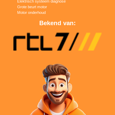
Elektrisch systeem diagnose
Grote beurt motor
Motor onderhoud
Bekend van: