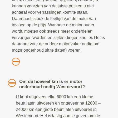
kunnen voorzien van de juiste prijs en u niet
achteraf voor verrassingen komt te staan.
Daarnaast is ook de leeftijd van de motor van
invloed op de prijs. Wanneer de motor ouder
wordt, moeten ook steeds meer onderdelen
vervangen worden en slijten dingen sneller. Het is
daardoor voor de oudere motor vaker nodig om
motor onderhoud uit te (laten) voeren.
Om de hoeveel km is er motor
onderhoud nodig Westervoort?
U kunt ongeveer elke 6000 km een kleine
beurt laten uitvoeren en ongeveer na 12000 –
24000 km een grote beurt laten uitvoeren in
Westervoort. Het is lastig aan te geven om de