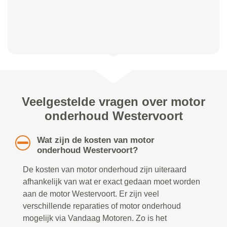
Veelgestelde vragen over motor
onderhoud Westervoort
Wat zijn de kosten van motor
onderhoud Westervoort?
De kosten van motor onderhoud zijn uiteraard
afhankelijk van wat er exact gedaan moet worden
aan de motor Westervoort. Er zijn veel
verschillende reparaties of motor onderhoud
mogelijk via Vandaag Motoren. Zo is het