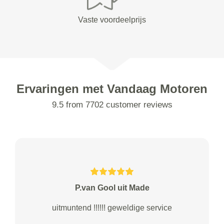
Vaste voordeelprijs
Ervaringen met Vandaag Motoren
9.5 from 7702 customer reviews
P.van Gool uit Made
uitmuntend !!!!!! geweldige service