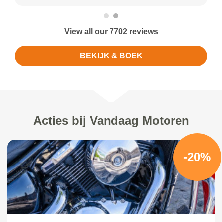
View all our 7702 reviews
BEKIJK & BOEK
Acties bij Vandaag Motoren
-20%