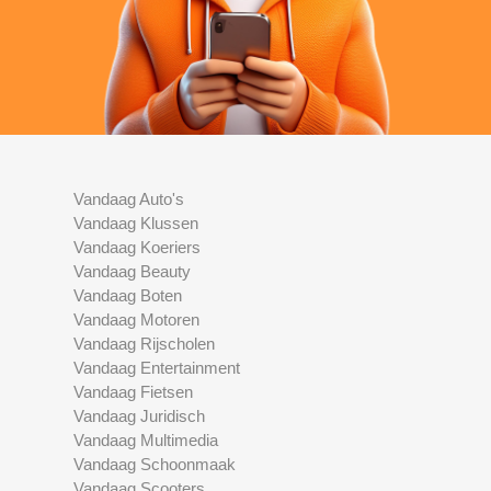
Vandaag Auto's
Vandaag Klussen
Vandaag Koeriers
Vandaag Beauty
Vandaag Boten
Vandaag Motoren
Vandaag Rijscholen
Vandaag Entertainment
Vandaag Fietsen
Vandaag Juridisch
Vandaag Multimedia
Vandaag Schoonmaak
Vandaag Scooters