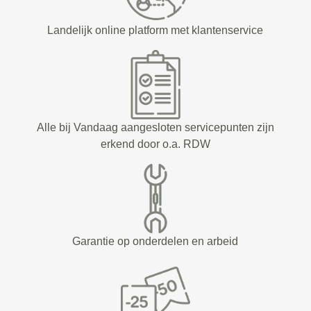
Landelijk online platform met klantenservice
Alle bij Vandaag aangesloten servicepunten zijn
erkend door o.a. RDW
Garantie op onderdelen en arbeid