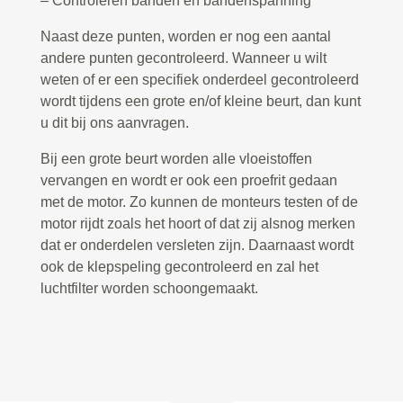
– Controleren banden en bandenspanning
Naast deze punten, worden er nog een aantal
andere punten gecontroleerd. Wanneer u wilt
weten of er een specifiek onderdeel gecontroleerd
wordt tijdens een grote en/of kleine beurt, dan kunt
u dit bij ons aanvragen.
Bij een grote beurt worden alle vloeistoffen
vervangen en wordt er ook een proefrit gedaan
met de motor. Zo kunnen de monteurs testen of de
motor rijdt zoals het hoort of dat zij alsnog merken
dat er onderdelen versleten zijn. Daarnaast wordt
ook de klepspeling gecontroleerd en zal het
luchtfilter worden schoongemaakt.