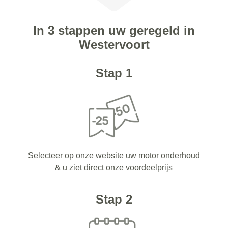
In 3 stappen uw geregeld in
Westervoort
Stap 1
Selecteer op onze website uw motor onderhoud
& u ziet direct onze voordeelprijs
Stap 2