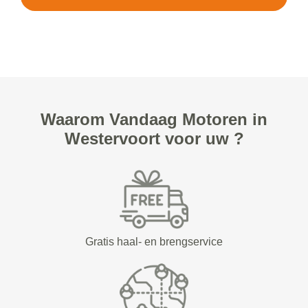
Waarom Vandaag Motoren in
Westervoort voor uw ?
Gratis haal- en brengservice