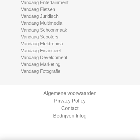
Vandaag Entertainment
Vandaag Fietsen
Vandaag Juridisch
Vandaag Multimedia
Vandaag Schoonmaak
Vandaag Scooters
Vandaag Elektronica
Vandaag Financieel
Vandaag Development
Vandaag Marketing
Vandaag Fotografie
Algemene voorwaarden
Privacy Policy
Contact
Bedrijven Inlog