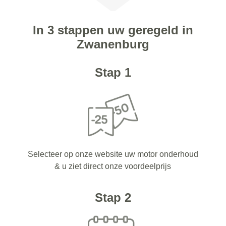
In 3 stappen uw geregeld in
Zwanenburg
Stap 1
Selecteer op onze website uw motor onderhoud
& u ziet direct onze voordeelprijs
Stap 2