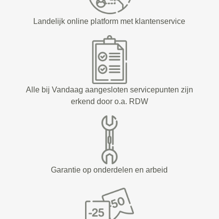
Landelijk online platform met klantenservice
Alle bij Vandaag aangesloten servicepunten zijn
erkend door o.a. RDW
Garantie op onderdelen en arbeid