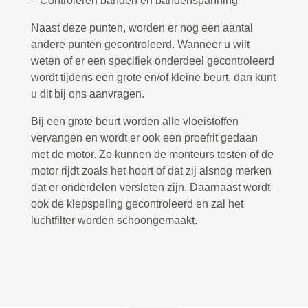
– Controleren banden en bandenspanning
Naast deze punten, worden er nog een aantal
andere punten gecontroleerd. Wanneer u wilt
weten of er een specifiek onderdeel gecontroleerd
wordt tijdens een grote en/of kleine beurt, dan kunt
u dit bij ons aanvragen.
Bij een grote beurt worden alle vloeistoffen
vervangen en wordt er ook een proefrit gedaan
met de motor. Zo kunnen de monteurs testen of de
motor rijdt zoals het hoort of dat zij alsnog merken
dat er onderdelen versleten zijn. Daarnaast wordt
ook de klepspeling gecontroleerd en zal het
luchtfilter worden schoongemaakt.