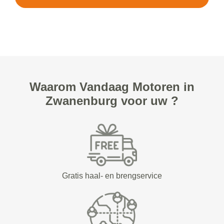
Waarom Vandaag Motoren in
Zwanenburg voor uw ?
Gratis haal- en brengservice