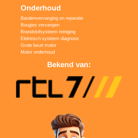
Onderhoud
Bandenvervanging en reparatie
Bougies vervangen
Brandstofsysteem reiniging
Elektrisch systeem diagnose
Grote beurt motor
Motor onderhoud
Bekend van: