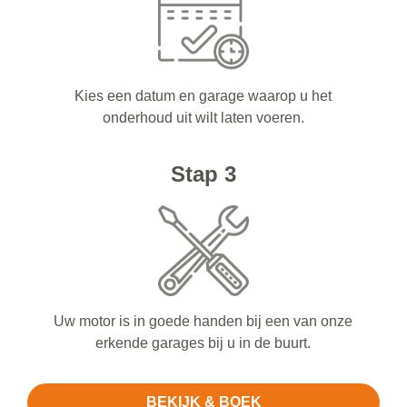
Kies een datum en garage waarop u het
onderhoud uit wilt laten voeren.
Stap 3
Uw motor is in goede handen bij een van onze
erkende garages bij u in de buurt.
BEKIJK & BOEK