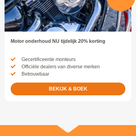
Motor onderhoud NU tijdelijk 20% korting
Gecertificeerde monteurs
Officiële dealers van diverse merken
Betrouwbaar
BEKIJK & BOEK