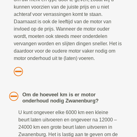
kunnen voorzien van de juiste prijs en u niet
achteraf voor verrassingen komt te staan.
Daarnaast is ook de leeftijd van de motor van
invloed op de prijs. Wanneer de motor ouder
wordt, moeten ook steeds meer onderdelen
vervangen worden en slijten dingen sneller. Het is
daardoor voor de oudere motor vaker nodig om
motor onderhoud uit te (laten) voeren.
Om de hoeveel km is er motor
onderhoud nodig Zwanenburg?
U kunt ongeveer elke 6000 km een kleine
beurt laten uitvoeren en ongeveer na 12000 –
24000 km een grote beurt laten uitvoeren in
Zwanenburg. Het is lastig aan te geven om de