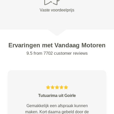
Vaste voordeelprijs
Ervaringen met Vandaag Motoren
9.5 from 7702 customer reviews
Tutuarima uit Goirle
Gemakkelijk een afspraak kunnen
maken. Kort daarna gebeld door de