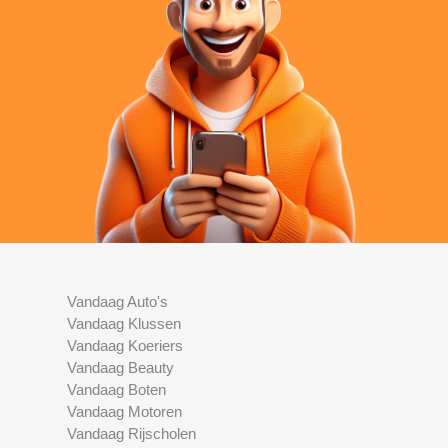
Vandaag Auto's
Vandaag Klussen
Vandaag Koeriers
Vandaag Beauty
Vandaag Boten
Vandaag Motoren
Vandaag Rijscholen