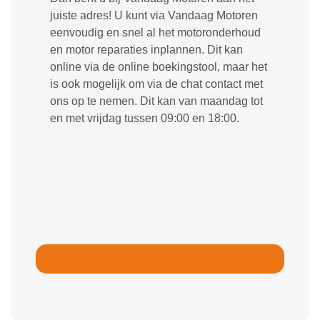
juiste adres! U kunt via Vandaag Motoren
eenvoudig en snel al het motoronderhoud
en motor reparaties inplannen. Dit kan
online via de online boekingstool, maar het
is ook mogelijk om via de chat contact met
ons op te nemen. Dit kan van maandag tot
en met vrijdag tussen 09:00 en 18:00.