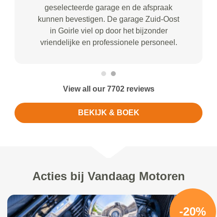
geselecteerde garage en de afspraak
kunnen bevestigen. De garage Zuid-Oost
in Goirle viel op door het bijzonder
vriendelijke en professionele personeel.
View all our 7702 reviews
BEKIJK & BOEK
Acties bij Vandaag Motoren
-20%