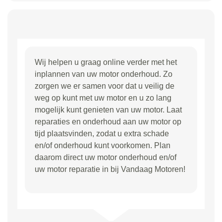
Wij helpen u graag online verder met het
inplannen van uw motor onderhoud. Zo
zorgen we er samen voor dat u veilig de
weg op kunt met uw motor en u zo lang
mogelijk kunt genieten van uw motor. Laat
reparaties en onderhoud aan uw motor op
tijd plaatsvinden, zodat u extra schade
en/of onderhoud kunt voorkomen. Plan
daarom direct uw motor onderhoud en/of
uw motor reparatie in bij Vandaag Motoren!