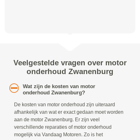
Veelgestelde vragen over motor
onderhoud Zwanenburg
Wat zijn de kosten van motor
onderhoud Zwanenburg?
De kosten van motor onderhoud zijn uiteraard
afhankelijk van wat er exact gedaan moet worden
aan de motor Zwanenburg. Er zijn veel
verschillende reparaties of motor onderhoud
mogelijk via Vandaag Motoren. Zo is het