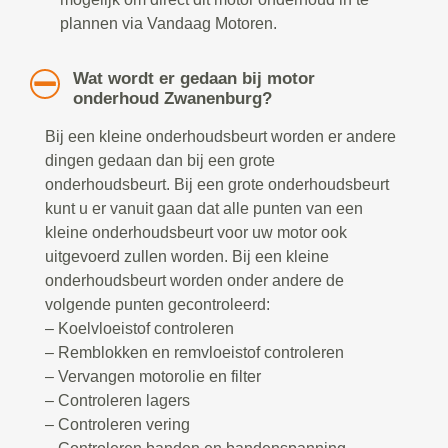
plannen via Vandaag Motoren.
Wat wordt er gedaan bij motor
onderhoud Zwanenburg?
Bij een kleine onderhoudsbeurt worden er andere
dingen gedaan dan bij een grote
onderhoudsbeurt. Bij een grote onderhoudsbeurt
kunt u er vanuit gaan dat alle punten van een
kleine onderhoudsbeurt voor uw motor ook
uitgevoerd zullen worden. Bij een kleine
onderhoudsbeurt worden onder andere de
volgende punten gecontroleerd:
– Koelvloeistof controleren
– Remblokken en remvloeistof controleren
– Vervangen motorolie en filter
– Controleren lagers
– Controleren vering