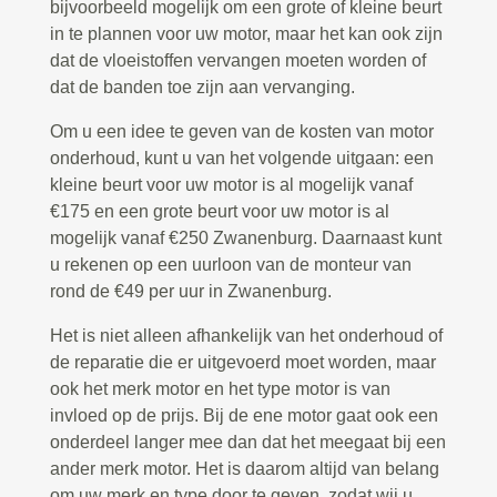
bijvoorbeeld mogelijk om een grote of kleine beurt
in te plannen voor uw motor, maar het kan ook zijn
dat de vloeistoffen vervangen moeten worden of
dat de banden toe zijn aan vervanging.
Om u een idee te geven van de kosten van motor
onderhoud, kunt u van het volgende uitgaan: een
kleine beurt voor uw motor is al mogelijk vanaf
€175 en een grote beurt voor uw motor is al
mogelijk vanaf €250 Zwanenburg. Daarnaast kunt
u rekenen op een uurloon van de monteur van
rond de €49 per uur in Zwanenburg.
Het is niet alleen afhankelijk van het onderhoud of
de reparatie die er uitgevoerd moet worden, maar
ook het merk motor en het type motor is van
invloed op de prijs. Bij de ene motor gaat ook een
onderdeel langer mee dan dat het meegaat bij een
ander merk motor. Het is daarom altijd van belang
om uw merk en type door te geven, zodat wij u